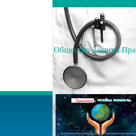
Общество Защиты Пра